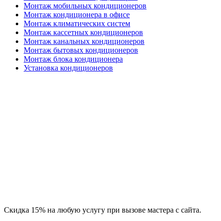
Монтаж мобильных кондиционеров
Монтаж кондиционера в офисе
Монтаж климатических систем
Монтаж кассетных кондиционеров
Монтаж канальных кондиционеров
Монтаж бытовых кондиционеров
Монтаж блока кондиционера
Установка кондиционеров
Скидка 15% на любую услугу при вызове мастера с сайта.