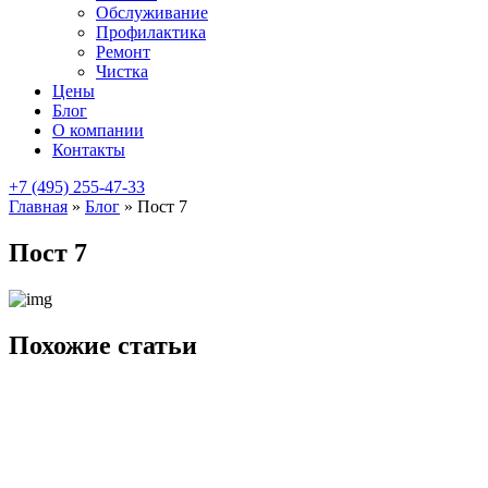
Обслуживание
Профилактика
Ремонт
Чистка
Цены
Блог
О компании
Контакты
+7 (495) 255-47-33
Главная
»
Блог
»
Пост 7
Пост 7
Похожие статьи