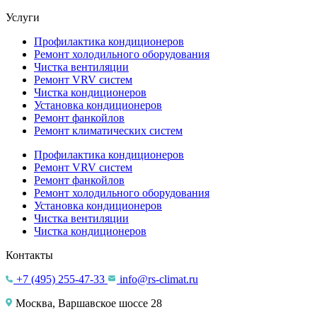
Услуги
Профилактика кондиционеров
Ремонт холодильного оборудования
Чистка вентиляции
Ремонт VRV систем
Чистка кондиционеров
Установка кондиционеров
Ремонт фанкойлов
Ремонт климатических систем
Профилактика кондиционеров
Ремонт VRV систем
Ремонт фанкойлов
Ремонт холодильного оборудования
Установка кондиционеров
Чистка вентиляции
Чистка кондиционеров
Контакты
+7 (495) 255-47-33
info@rs-climat.ru
Москва, Варшавское шоссе 28