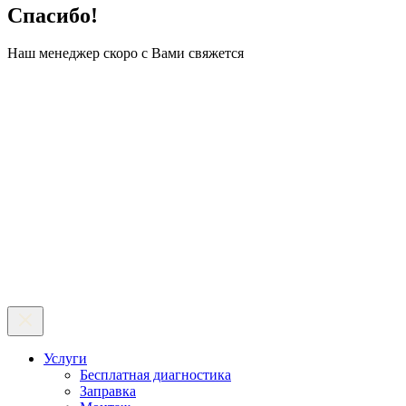
Спасибо!
Наш менеджер скоро с Вами свяжется
Услуги
Бесплатная диагностика
Заправка