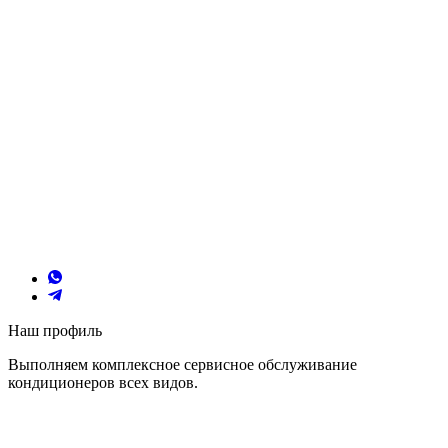
Наш профиль
Выполняем комплексное сервисное обслуживание
кондиционеров всех видов.