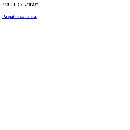
©2024 RS Климат
Разработка сайта