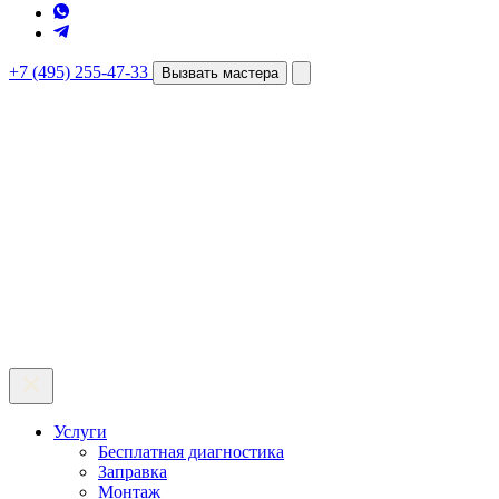
+7 (495) 255-47-33
Вызвать мастера
Услуги
Бесплатная диагностика
Заправка
Монтаж