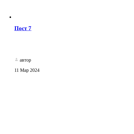
Пост 7
автор
11 Мар 2024