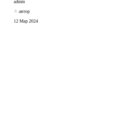
admin
автор
12 Мар 2024