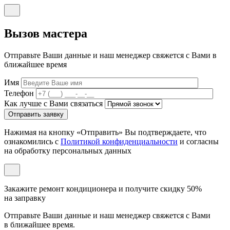
Вызов мастера
Отправьте Ваши данные и наш менеджер свяжется с Вами в
ближайшее время
Имя
Телефон
Как лучше с Вами связаться
Отправить заявку
Нажимая на кнопку «Отправить» Вы подтверждаете, что
ознакомились с
Политикой конфиденциальности
и согласны
на обработку персональных данных
Закажите ремонт кондиционера и
получите скидку 50%
на заправку
Отправьте Ваши данные и наш менеджер свяжется с Вами
в ближайшее время.