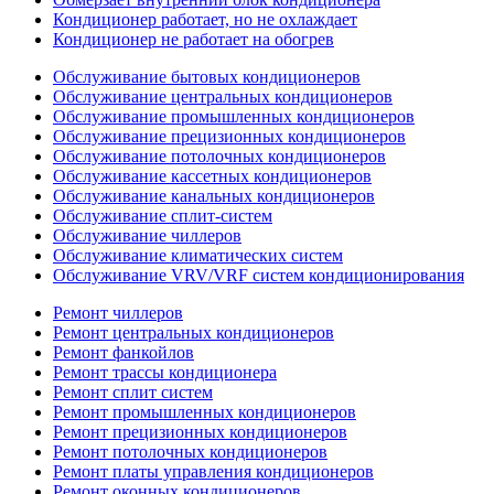
Кондиционер работает, но не охлаждает
Кондиционер не работает на обогрев
Обслуживание бытовых кондиционеров
Обслуживание центральных кондиционеров
Обслуживание промышленных кондиционеров
Обслуживание прецизионных кондиционеров
Обслуживание потолочных кондиционеров
Обслуживание кассетных кондиционеров
Обслуживание канальных кондиционеров
Обслуживание сплит-систем
Обслуживание чиллеров
Обслуживание климатических систем
Обслуживание VRV/VRF систем кондиционирования
Ремонт чиллеров
Ремонт центральных кондиционеров
Ремонт фанкойлов
Ремонт трассы кондиционера
Ремонт сплит систем
Ремонт промышленных кондиционеров
Ремонт прецизионных кондиционеров
Ремонт потолочных кондиционеров
Ремонт платы управления кондиционеров
Ремонт оконных кондиционеров