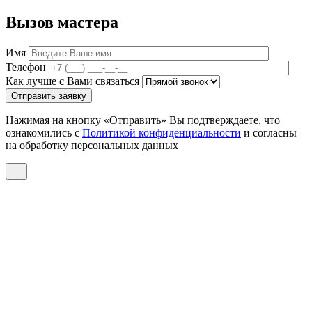
Вызов мастера
Имя
Телефон
Как лучше с Вами связаться
Отправить заявку
Нажимая на кнопку «Отправить» Вы подтверждаете, что
ознакомились с
Политикой конфиденциальности
и согласны
на обработку персональных данных