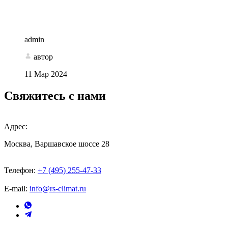
admin
автор
11 Мар 2024
Свяжитесь с нами
Адрес:
Москва, Варшавское шоссе 28
Телефон:
+7 (495) 255-47-33
E-mail:
info@rs-climat.ru