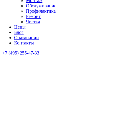
Монтаж
Обслуживание
Профилактика
Ремонт
Чистка
Цены
Блог
О компании
Контакты
+7 (495) 255-47-33