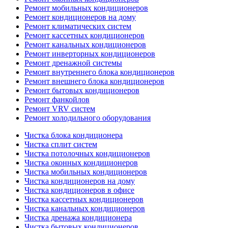
Ремонт мобильных кондиционеров
Ремонт кондиционеров на дому
Ремонт климатических систем
Ремонт кассетных кондиционеров
Ремонт канальных кондиционеров
Ремонт инверторных кондиционеров
Ремонт дренажной системы
Ремонт внутреннего блока кондиционеров
Ремонт внешнего блока кондиционеров
Ремонт бытовых кондиционеров
Ремонт фанкойлов
Ремонт VRV систем
Ремонт холодильного оборудования
Чистка блока кондиционера
Чистка сплит систем
Чистка потолочных кондиционеров
Чистка оконных кондиционеров
Чистка мобильных кондиционеров
Чистка кондиционеров на дому
Чистка кондиционеров в офисе
Чистка кассетных кондиционеров
Чистка канальных кондиционеров
Чистка дренажа кондиционера
Чистка бытовых кондиционеров