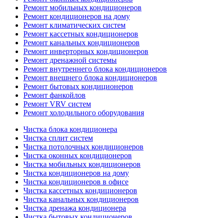
Ремонт мобильных кондиционеров
Ремонт кондиционеров на дому
Ремонт климатических систем
Ремонт кассетных кондиционеров
Ремонт канальных кондиционеров
Ремонт инверторных кондиционеров
Ремонт дренажной системы
Ремонт внутреннего блока кондиционеров
Ремонт внешнего блока кондиционеров
Ремонт бытовых кондиционеров
Ремонт фанкойлов
Ремонт VRV систем
Ремонт холодильного оборудования
Чистка блока кондиционера
Чистка сплит систем
Чистка потолочных кондиционеров
Чистка оконных кондиционеров
Чистка мобильных кондиционеров
Чистка кондиционеров на дому
Чистка кондиционеров в офисе
Чистка кассетных кондиционеров
Чистка канальных кондиционеров
Чистка дренажа кондиционера
Чистка бытовых кондиционеров