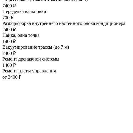
7400 ₽
Переделка вальцовки
700 ₽
Разбор/сборка внутреннего настенного блока кондиционера
2400 ₽
Пайка, одна точка
1400 ₽
Вакуумирование трассы (до 7 м)
2400 ₽
Ремонт дренажной системы
1400 ₽
Ремонт платы управления
от 3400 ₽