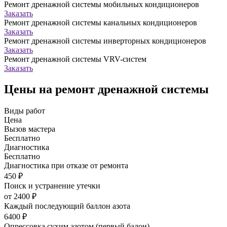
Ремонт дренажной системы мобильных кондиционеров
Заказать
Ремонт дренажной системы канальных кондиционеров
Заказать
Ремонт дренажной системы инверторных кондиционеров
Заказать
Ремонт дренажной системы VRV-систем
Заказать
Цены на ремонт дренажной системы
Виды работ
Цена
Вызов мастера
Бесплатно
Диагностика
Бесплатно
Диагностика при отказе от ремонта
450 ₽
Поиск и устранение утечки
от 2400 ₽
Каждый последующий баллон азота
6400 ₽
Опрессовка сухим азотом (первый балон)