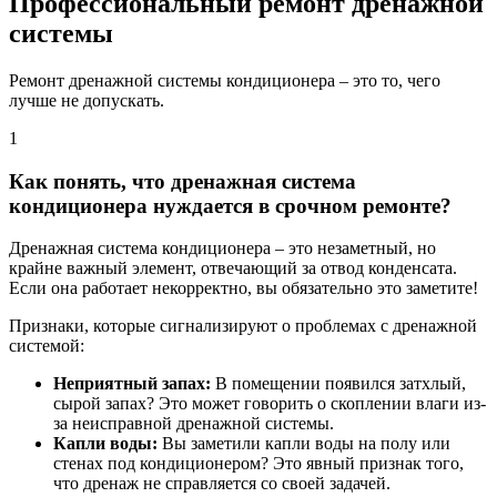
Профессиональный ремонт дренажной
системы
Ремонт дренажной системы кондиционера – это то, чего
лучше не допускать.
1
Как понять, что дренажная система
кондиционера нуждается в срочном ремонте?
Дренажная система кондиционера – это незаметный, но
крайне важный элемент, отвечающий за отвод конденсата.
Если она работает некорректно, вы обязательно это заметите!
Признаки, которые сигнализируют о проблемах с дренажной
системой:
Неприятный запах:
В помещении появился затхлый,
сырой запах? Это может говорить о скоплении влаги из-
за неисправной дренажной системы.
Капли воды:
Вы заметили капли воды на полу или
стенах под кондиционером? Это явный признак того,
что дренаж не справляется со своей задачей.