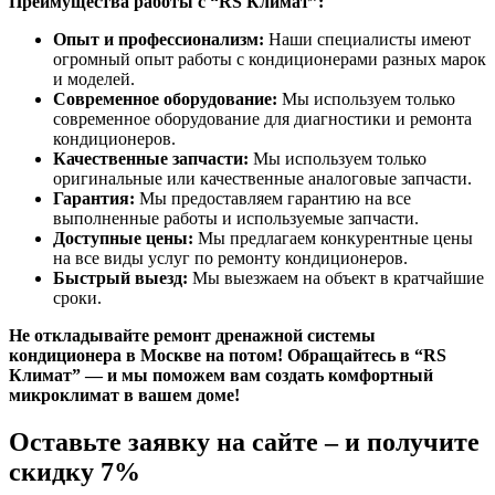
Преимущества работы с “RS Климат”:
Опыт и профессионализм:
Наши специалисты имеют
огромный опыт работы с кондиционерами разных марок
и моделей.
Современное оборудование:
Мы используем только
современное оборудование для диагностики и ремонта
кондиционеров.
Качественные запчасти:
Мы используем только
оригинальные или качественные аналоговые запчасти.
Гарантия:
Мы предоставляем гарантию на все
выполненные работы и используемые запчасти.
Доступные цены:
Мы предлагаем конкурентные цены
на все виды услуг по ремонту кондиционеров.
Быстрый выезд:
Мы выезжаем на объект в кратчайшие
сроки.
Не откладывайте ремонт дренажной системы
кондиционера в Москве на потом! Обращайтесь в “RS
Климат” — и мы поможем вам создать комфортный
микроклимат в вашем доме!
Оставьте заявку на сайте – и получите
скидку 7%