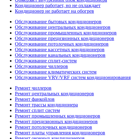
Кондиционер работает, но не охлаждает
Кондиционер не работает на обогрев
Обслуживание бытовых кондиционеров
Обслуживание центральных кондиционеров
Обслуживание промышленных кондиционеров
Обслуживание прецизионных кондиционеров
Обслуживание потолочных кондиционеров
Обслуживание кассетных кондиционеров
Обслуживание канальных кондиционеров
Обслуживание сплит-систем
Обслуживание чиллеров
Обслуживание климатических систем
Обслуживание VRV/VRF систем кондиционирования
Ремонт чиллеров
Ремонт центральных кондиционеров
Ремонт фанкойлов
Ремонт трассы кондиционера
Ремонт сплит систем
Ремонт промышленных кондиционеров
Ремонт прецизионных кондиционеров
Ремонт потолочных кондиционеров
Ремонт платы управления кондиционеров
Ремонт оконных кондиционеров