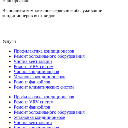
Наш профиль
Выполняем комплексное сервисное обслуживание
кондиционеров всех видов.
Услуги
Профилактика кондиционеров
Ремонт холодильного оборудования
Чистка вентиляции
Ремонт VRV систем
Чистка кондиционеров
Установка кондиционеров
Ремонт фанкойлов
Ремонт климатических систем
Профилактика кондиционеров
Ремонт VRV систем
Ремонт фанкойлов
Ремонт холодильного оборудования
Установка кондиционеров
Чистка вентиляции
Чистка кондиционеров