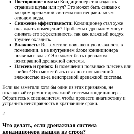
Посторонние шумы:
Кондиционер стал издавать
странные шумы или гул? Это может быть связано с
засором дренажной системы или неправильным
отводом воды.
Снижение эффективности:
Кондиционер стал хуже
охлаждать помещение? Проблемы с дренажем могут
снижать его эффективность, так как влажный воздух
труднее охладить.
Влажность:
Вы заметили повышенную влажность в
помещении, а на внутреннем блоке кондиционера
появилась влага? Это может быть признаком
неисправной дренажной системы.
Плесень и грибок:
В помещении появилась плесень или
грибок? Это может быть связано с повышенной
влажностью из-за неисправной дренажной системы.
Если вы заметили хотя бы один из этих признаков, не
откладывайте ремонт дренажной системы кондиционера.
Обратитесь к специалистам, чтобы провести диагностику и
устранить неисправность в кратчайшие сроки.
2
Что делать, если дренажная система
кондиционера вышла из строя?