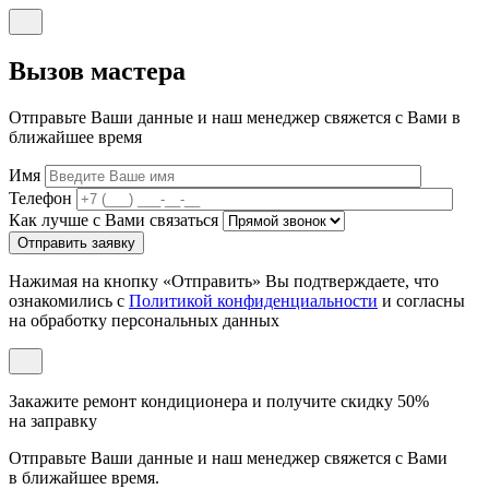
Вызов мастера
Отправьте Ваши данные и наш менеджер свяжется с Вами в
ближайшее время
Имя
Телефон
Как лучше с Вами связаться
Отправить заявку
Нажимая на кнопку «Отправить» Вы подтверждаете, что
ознакомились с
Политикой конфиденциальности
и согласны
на обработку персональных данных
Закажите ремонт кондиционера и
получите скидку 50%
на заправку
Отправьте Ваши данные и наш менеджер свяжется с Вами
в ближайшее время.