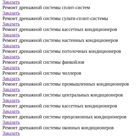
Заказать
Ремонт дренажной системы сплит-систем
Заказать
Ремонт дренажной системы сульти-сплит-системы
Заказать
Ремонт дренажной системы кассетных кондиционеров
Заказать
Ремонт дренажной системы настенных кондиционеров
Заказать
Ремонт дренажной системы потолочных кондиционеров
Заказать
Ремонт дренажной системы фанкойлов
Заказать
Ремонт дренажной системы чиллеров
Заказать
Ремонт дренажной системы промышленных кондиционеров
Заказать
Ремонт дренажной системы центральных кондиционеров
Заказать
Ремонт дренажной системы кассетных кондиционеров
Заказать
Ремонт дренажной системы прецизионных кондиционеров
Заказать
Ремонт дренажной системы оконных кондиционеров
Заказать