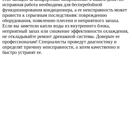
исправная работа необходима для бесперебойной
функционирования кондиционера, а ее неисправность может
привести к серьезным последствиям: повреждению
оборудования, появлению плесени и неприятного запаха.
Если вы заметили капли воды из внутреннего блока,
неприятный запах или снижение эффективности охлаждения,
не откладывайте ремонт дренажной системы. Доверьте ее
профессионалам! Специалисты проведут диагностику и
определят причину неисправности, а затем качественно и
быстро устранят ее.