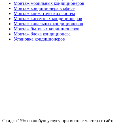
Монтаж мобильных кондиционеров
Монтаж кондиционера в офисе
Монтаж климатических систем
Монтаж кассетных кондиционеров
Монтаж канальных кондиционеров
Монтаж бытовых кондиционеров
Монтаж блока кондиционера
Установка кондиционеров
Скидка 15% на любую услугу при вызове мастера с сайта.