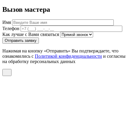
Вызов мастера
Имя
Телефон
Как лучше с Вами связаться
Отправить заявку
Нажимая на кнопку «Отправить» Вы подтверждаете, что
ознакомились с
Политикой конфиденциальности
и согласны
на обработку персональных данных