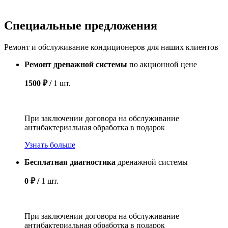
Специальные предложения
Ремонт и обслуживание кондиционеров для наших клиентов
Ремонт дренажной системы
по акционной цене
1500 ₽ /
1 шт.
При заключении договора на обслуживание
антибактериальная обработка в подарок
Узнать больше
Бесплатная диагностика
дренажной системы
0 ₽ /
1 шт.
При заключении договора на обслуживание
антибактериальная обработка в подарок