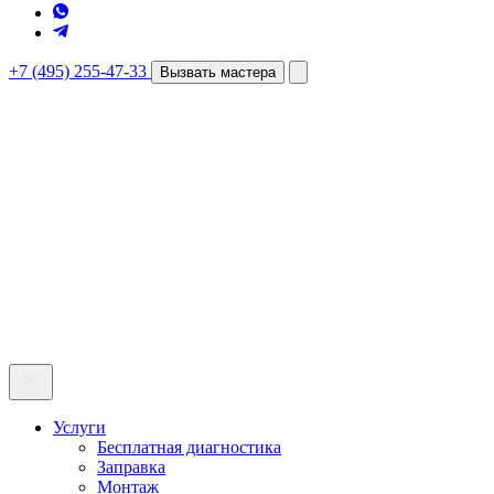
+7 (495) 255-47-33
Вызвать мастера
Услуги
Бесплатная диагностика
Заправка
Монтаж