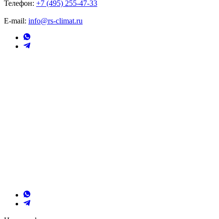
Телефон:
+7 (495) 255-47-33
E-mail:
info@rs-climat.ru