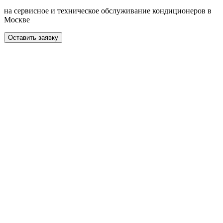
на сервисное и техническое обслуживание кондиционеров в
Москве
Оставить заявку