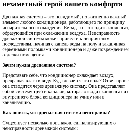
незаметный герой вашего комфорта
Дренажная система – это невидимый, но жизненно важный
элемент любого кондиционера, работающего по принципу
испарительного охлаждения. Ее задача – отводить конденсат,
образующийся при охлаждении воздуха. Неисправность
дренажной системы может привести к неприятным
последствиям, начиная с капель воды на полу и заканчивая
серьезными поломками кондиционера и даже повреждением
отделки помещения.
Зачем нужна дренажная система?
Представьте себе, что кондиционер охлаждает воздух,
превращая влага в воду. Куда девается эта вода? Ответ прост:
она отводится через дренажную систему. Она представляет
собой систему труб и каналов, которая отводит конденсат из
внутреннего блока кондиционера на улицу или в
канализацию.
Как понять, что дренажная система неисправна?
Существует несколько признаков, сигнализирующих о
неисправности дренажной системы: