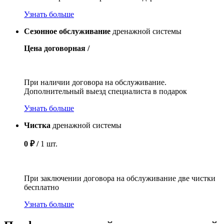
Узнать больше
Сезонное обслуживание
дренажной системы
Цена договорная /
При наличии договора на обслуживание.
Дополнительный выезд специалиста в подарок
Узнать больше
Чистка
дренажной системы
0 ₽ /
1 шт.
При заключении договора на обслуживание две чистки
бесплатно
Узнать больше