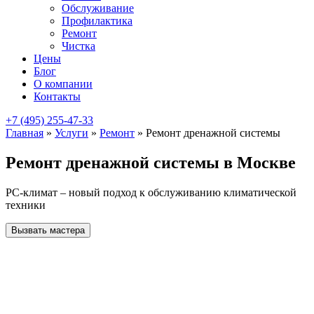
Обслуживание
Профилактика
Ремонт
Чистка
Цены
Блог
О компании
Контакты
+7 (495) 255-47-33
Главная
»
Услуги
»
Ремонт
»
Ремонт дренажной системы
Ремонт дренажной системы в Москве
РС-климат – новый подход к обслуживанию климатической
техники
Вызвать мастера