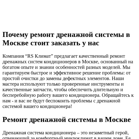
Почему ремонт дренажной системы в
Москве стоит заказать у нас
Компания “RS Климат” предлагает качественный ремонт
дренажных систем кондиционеров в Москве, основанный на
богатом опыте и знании особенностей разных моделей. Мы
гарантируем быстрое и эффективное решение проблемы: от
простой очистки до замены дефектных элементов. Наши
мастера используют только проверенные инструменты и
качественные запчасти, чтобы обеспечить длительную и
бесперебойную работу вашего кондиционера. Обращайтесь к
нам - и вас не будут беспокоить проблемы с дренажной
системой вашего кондиционера!
Ремонт дренажной системы в Москве
Дренажная система кондиционера – это незаметный герой,
отвечающий за комфортный микроклимат в вашем доме. Ее