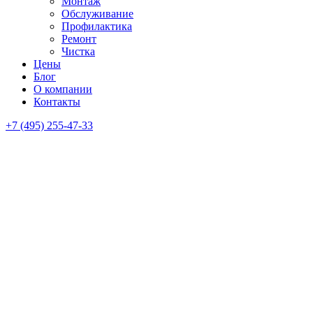
Монтаж
Обслуживание
Профилактика
Ремонт
Чистка
Цены
Блог
О компании
Контакты
+7 (495) 255-47-33