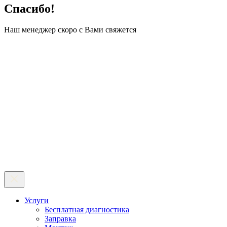
Спасибо!
Наш менеджер скоро с Вами свяжется
Услуги
Бесплатная диагностика
Заправка