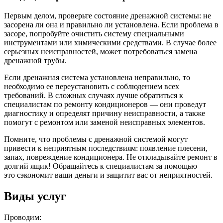
Первым делом, проверьте состояние дренажной системы: не
засорена ли она и правильно ли установлена. Если проблема в
засоре, попробуйте очистить систему специальными
инструментами или химическими средствами. В случае более
серьезных неисправностей, может потребоваться замена
дренажной трубы.
Если дренажная система установлена неправильно, то
необходимо ее переустановить с соблюдением всех
требований. В сложных случаях лучше обратиться к
специалистам по ремонту кондиционеров — они проведут
диагностику и определят причину неисправности, а также
помогут с ремонтом или заменой неисправных элементов.
Помните, что проблемы с дренажной системой могут
привести к неприятным последствиям: появление плесени,
запах, повреждение кондиционера. Не откладывайте ремонт в
долгий ящик! Обращайтесь к специалистам за помощью —
это сэкономит ваши деньги и защитит вас от неприятностей.
Виды услуг
Проводим: