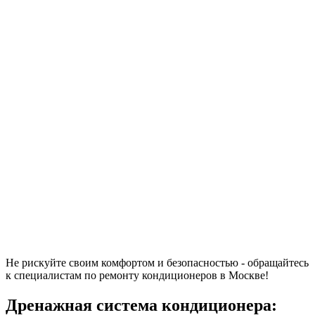
Не рискуйте своим комфортом и безопасностью - обращайтесь
к специалистам по ремонту кондиционеров в Москве!
Дренажная система кондиционера: