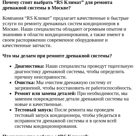
Почему стоит выбрать “RS Климат” для ремонта
дренажной системы в Москве?
Компания “RS Климат” предлагает качественные и быстрые
услуги по ремонту дренажных систем кондиционеров в
Москве. Наши специалисты обладают огромным опытом и
знаниями в области кондиционирования, а также имеют в
своем распоряжении современное оборудование и
качественные запчасти.
Что мы делаем при ремонте дренажной системы?
Диагностика:
Наши специалисты проведут тщательную
диагностику дренажной системы, чтобы определить
причину неисправности.
Очистка:
Мы очистим дренажную систему от
загрязнений, чтобы восстановить ее работоспособность.
Ремонт или замена деталей:
При необходимости, мы
заменим поврежденные детали дренажной системы на
новые и качественные.
Тестовый запуск:
После ремонта мы проведем
тестовый запуск кондиционера, чтобы убедиться в
исправности дренажной системы и в целом всей
системы кондиционирования.