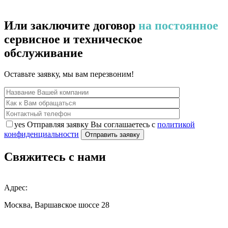
Или заключите договор
на постоянное
сервисное и техническое
обслуживание
Оставьте заявку, мы вам перезвоним!
yes
Отправляя заявку Вы соглашаетесь с
политикой
конфиденциальности
Свяжитесь с нами
Адрес:
Москва, Варшавское шоссе 28