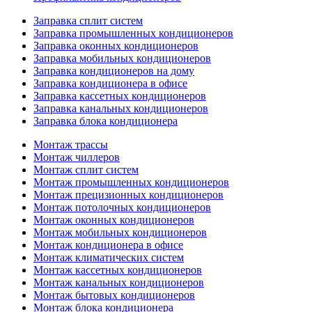
Заправка сплит систем
Заправка промышленных кондиционеров
Заправка оконных кондиционеров
Заправка мобильных кондиционеров
Заправка кондиционеров на дому
Заправка кондиционера в офисе
Заправка кассетных кондиционеров
Заправка канальных кондиционеров
Заправка блока кондиционера
Монтаж трассы
Монтаж чиллеров
Монтаж сплит систем
Монтаж промышленных кондиционеров
Монтаж прецизионных кондиционеров
Монтаж потолочных кондиционеров
Монтаж оконных кондиционеров
Монтаж мобильных кондиционеров
Монтаж кондиционера в офисе
Монтаж климатических систем
Монтаж кассетных кондиционеров
Монтаж канальных кондиционеров
Монтаж бытовых кондиционеров
Монтаж блока кондиционера