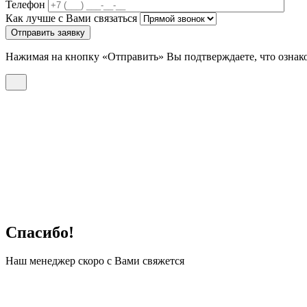
Телефон
Как лучше с Вами связаться
Отправить заявку
Нажимая на кнопку «Отправить» Вы подтверждаете, что ознак
Спасибо!
Наш менеджер скоро с Вами свяжется