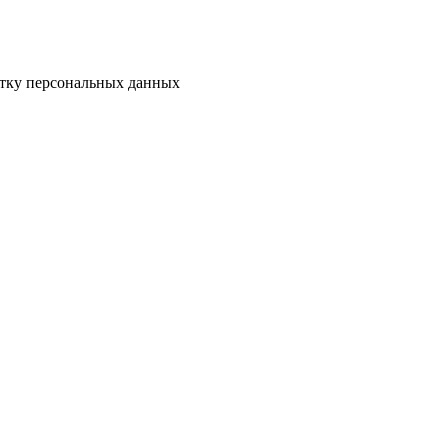
отку персональных данных