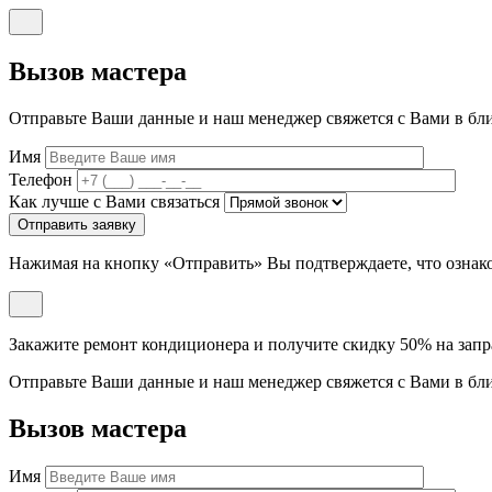
Вызов мастера
Отправьте Ваши данные и наш менеджер свяжется с Вами в бл
Имя
Телефон
Как лучше с Вами связаться
Отправить заявку
Нажимая на кнопку «Отправить» Вы подтверждаете, что ознак
Закажите ремонт кондиционера и
получите скидку 50% на запр
Отправьте Ваши данные и наш менеджер свяжется с Вами в бл
Вызов мастера
Имя