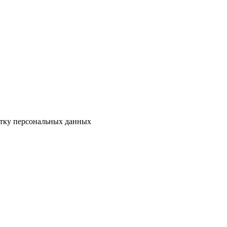
отку персональных данных