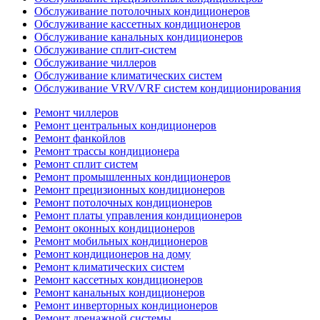
Обслуживание потолочных кондиционеров
Обслуживание кассетных кондиционеров
Обслуживание канальных кондиционеров
Обслуживание сплит-систем
Обслуживание чиллеров
Обслуживание климатических систем
Обслуживание VRV/VRF систем кондиционирования
Ремонт чиллеров
Ремонт центральных кондиционеров
Ремонт фанкойлов
Ремонт трассы кондиционера
Ремонт сплит систем
Ремонт промышленных кондиционеров
Ремонт прецизионных кондиционеров
Ремонт потолочных кондиционеров
Ремонт платы управления кондиционеров
Ремонт оконных кондиционеров
Ремонт мобильных кондиционеров
Ремонт кондиционеров на дому
Ремонт климатических систем
Ремонт кассетных кондиционеров
Ремонт канальных кондиционеров
Ремонт инверторных кондиционеров
Ремонт дренажной системы