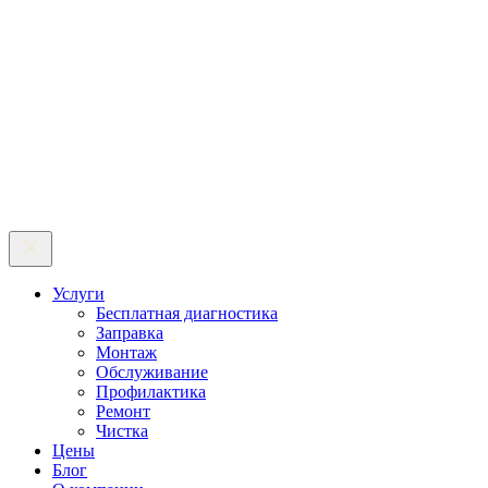
Услуги
Бесплатная диагностика
Заправка
Монтаж
Обслуживание
Профилактика
Ремонт
Чистка
Цены
Блог