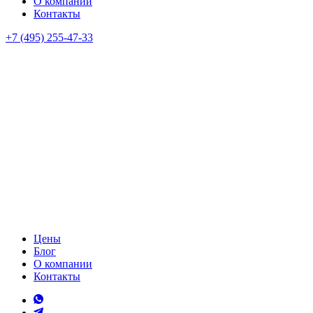
О компании
Контакты
+7 (495) 255-47-33
Цены
Блог
О компании
Контакты