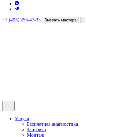
+7 (495) 255-47-33
Вызвать мастера
Услуги
Бесплатная диагностика
Заправка
Монтаж