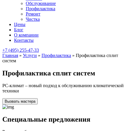
Обслуживание
Профилактика
Ремонт
Чистка
Цены
Блог
О компании
Контакты
+7 (495) 255-47-33
Главная
»
Услуги
»
Профилактика
»
Профилактика сплит
систем
Профилактика сплит систем
РС-климат – новый подход к обслуживанию климатической
техники
Вызвать мастера
Специальные предложения