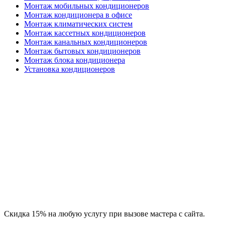
Монтаж мобильных кондиционеров
Монтаж кондиционера в офисе
Монтаж климатических систем
Монтаж кассетных кондиционеров
Монтаж канальных кондиционеров
Монтаж бытовых кондиционеров
Монтаж блока кондиционера
Установка кондиционеров
Скидка 15% на любую услугу при вызове мастера с сайта.