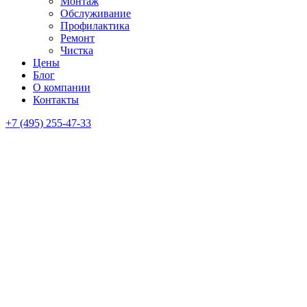
Монтаж
Обслуживание
Профилактика
Ремонт
Чистка
Цены
Блог
О компании
Контакты
+7 (495) 255-47-33