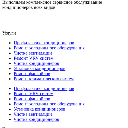
Выполняем комплексное сервисное обслуживание
кондиционеров всех видов.
Услуги
Профилактика кондиционеров
Ремонт холодильного оборудования
Чистка вентиляции
Ремонт VRV систем
Чистка кондиционеров
Установка кондиционеров
Ремонт фанкойлов
Ремонт климатических систем
Профилактика кондиционеров
Ремонт VRV систем
Ремонт фанкойлов
Ремонт холодильного оборудования
Установка кондиционеров
Чистка вентиляции
Чистка кондиционеров