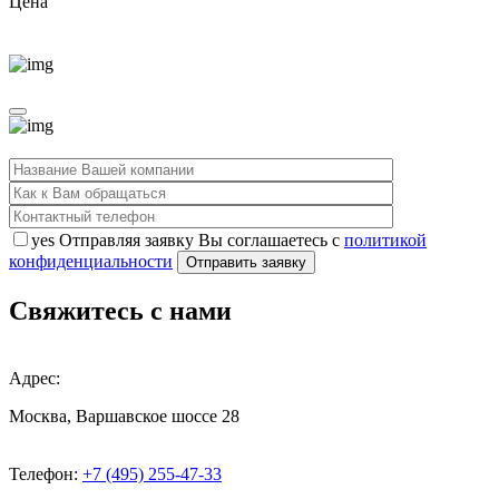
Цена
yes
Отправляя заявку Вы соглашаетесь с
политикой
конфиденциальности
Свяжитесь с нами
Адрес:
Москва, Варшавское шоссе 28
Телефон:
+7 (495) 255-47-33