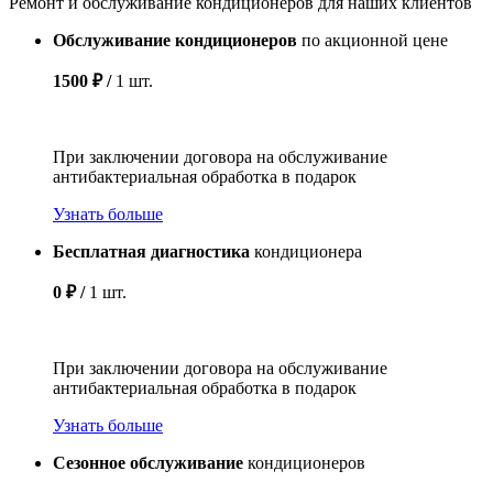
Ремонт и обслуживание кондиционеров для наших клиентов
Обслуживание кондиционеров
по акционной цене
1500 ₽ /
1 шт.
При заключении договора на обслуживание
антибактериальная обработка в подарок
Узнать больше
Бесплатная диагностика
кондиционера
0 ₽ /
1 шт.
При заключении договора на обслуживание
антибактериальная обработка в подарок
Узнать больше
Сезонное обслуживание
кондиционеров