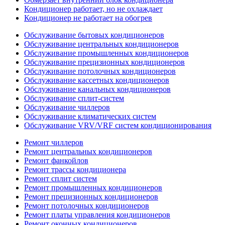
Кондиционер работает, но не охлаждает
Кондиционер не работает на обогрев
Обслуживание бытовых кондиционеров
Обслуживание центральных кондиционеров
Обслуживание промышленных кондиционеров
Обслуживание прецизионных кондиционеров
Обслуживание потолочных кондиционеров
Обслуживание кассетных кондиционеров
Обслуживание канальных кондиционеров
Обслуживание сплит-систем
Обслуживание чиллеров
Обслуживание климатических систем
Обслуживание VRV/VRF систем кондиционирования
Ремонт чиллеров
Ремонт центральных кондиционеров
Ремонт фанкойлов
Ремонт трассы кондиционера
Ремонт сплит систем
Ремонт промышленных кондиционеров
Ремонт прецизионных кондиционеров
Ремонт потолочных кондиционеров
Ремонт платы управления кондиционеров
Ремонт оконных кондиционеров