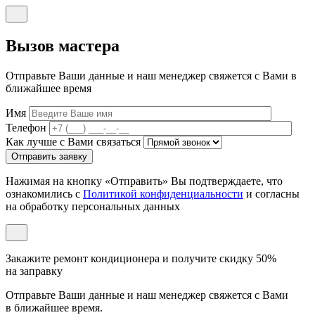
Вызов мастера
Отправьте Ваши данные и наш менеджер свяжется с Вами в
ближайшее время
Имя
Телефон
Как лучше с Вами связаться
Отправить заявку
Нажимая на кнопку «Отправить» Вы подтверждаете, что
ознакомились с
Политикой конфиденциальности
и согласны
на обработку персональных данных
Закажите ремонт кондиционера и
получите скидку 50%
на заправку
Отправьте Ваши данные и наш менеджер свяжется с Вами
в ближайшее время.