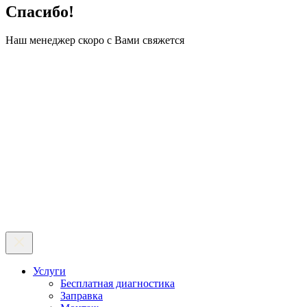
Спасибо!
Наш менеджер скоро с Вами свяжется
Услуги
Бесплатная диагностика
Заправка