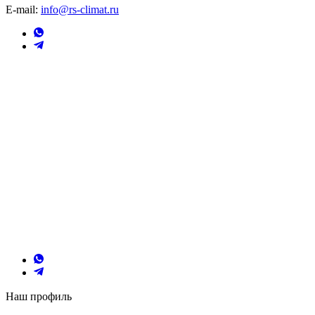
E-mail:
info@rs-climat.ru
Наш профиль