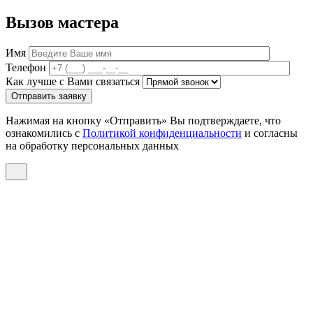
Вызов мастера
Имя
Телефон
Как лучше с Вами связаться
Отправить заявку
Нажимая на кнопку «Отправить» Вы подтверждаете, что
ознакомились с
Политикой конфиденциальности
и согласны
на обработку персональных данных