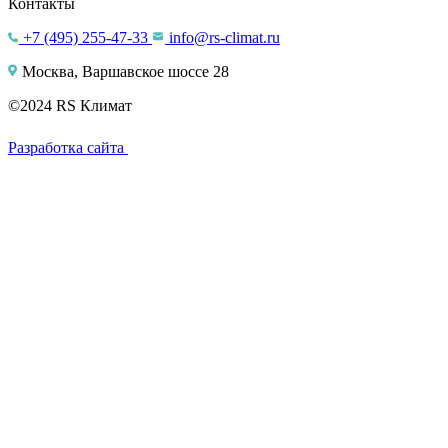
Контакты
+7 (495) 255-47-33
info@rs-climat.ru
Москва, Варшавское шоссе 28
©2024 RS Климат
Разработка сайта