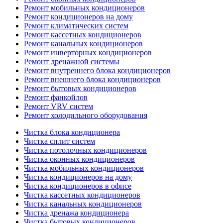
Ремонт мобильных кондиционеров
Ремонт кондиционеров на дому
Ремонт климатических систем
Ремонт кассетных кондиционеров
Ремонт канальных кондиционеров
Ремонт инверторных кондиционеров
Ремонт дренажной системы
Ремонт внутреннего блока кондиционеров
Ремонт внешнего блока кондиционеров
Ремонт бытовых кондиционеров
Ремонт фанкойлов
Ремонт VRV систем
Ремонт холодильного оборудования
Чистка блока кондиционера
Чистка сплит систем
Чистка потолочных кондиционеров
Чистка оконных кондиционеров
Чистка мобильных кондиционеров
Чистка кондиционеров на дому
Чистка кондиционеров в офисе
Чистка кассетных кондиционеров
Чистка канальных кондиционеров
Чистка дренажа кондиционера
Чистка бытовых кондиционеров