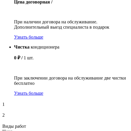
Цена договорная /
При наличии договора на обслуживание.
Дополнительный выезд специалиста в подарок
Узнать больше
Чистка
кондиционера
0 ₽ /
1 шт.
При заключении договора на обслуживание две чистки
бесплатно
Узнать больше
1
2
Виды работ