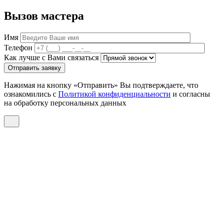
Вызов мастера
Имя
Телефон
Как лучше с Вами связаться
Отправить заявку
Нажимая на кнопку «Отправить» Вы подтверждаете, что
ознакомились с
Политикой конфиденциальности
и согласны
на обработку персональных данных