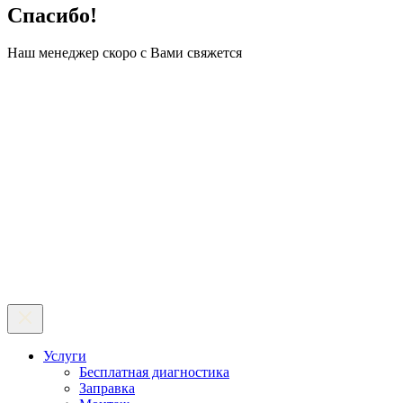
Спасибо!
Наш менеджер скоро с Вами свяжется
Услуги
Бесплатная диагностика
Заправка