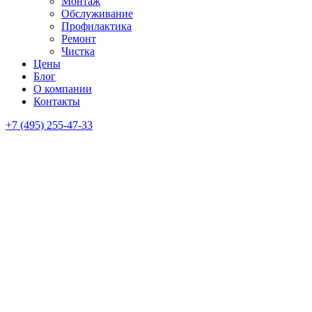
Монтаж
Обслуживание
Профилактика
Ремонт
Чистка
Цены
Блог
О компании
Контакты
+7 (495) 255-47-33