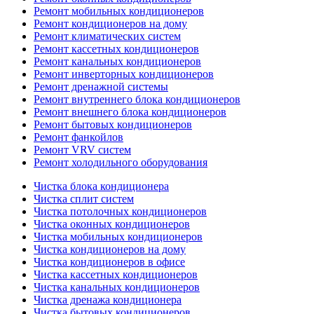
Ремонт мобильных кондиционеров
Ремонт кондиционеров на дому
Ремонт климатических систем
Ремонт кассетных кондиционеров
Ремонт канальных кондиционеров
Ремонт инверторных кондиционеров
Ремонт дренажной системы
Ремонт внутреннего блока кондиционеров
Ремонт внешнего блока кондиционеров
Ремонт бытовых кондиционеров
Ремонт фанкойлов
Ремонт VRV систем
Ремонт холодильного оборудования
Чистка блока кондиционера
Чистка сплит систем
Чистка потолочных кондиционеров
Чистка оконных кондиционеров
Чистка мобильных кондиционеров
Чистка кондиционеров на дому
Чистка кондиционеров в офисе
Чистка кассетных кондиционеров
Чистка канальных кондиционеров
Чистка дренажа кондиционера
Чистка бытовых кондиционеров