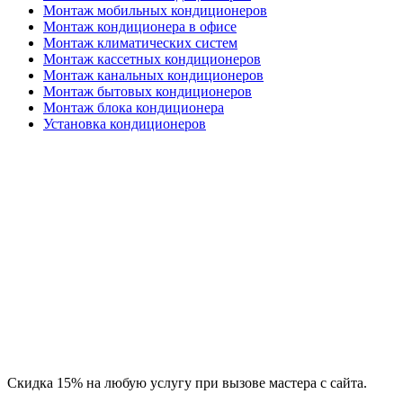
Монтаж мобильных кондиционеров
Монтаж кондиционера в офисе
Монтаж климатических систем
Монтаж кассетных кондиционеров
Монтаж канальных кондиционеров
Монтаж бытовых кондиционеров
Монтаж блока кондиционера
Установка кондиционеров
Скидка 15% на любую услугу при вызове мастера с сайта.