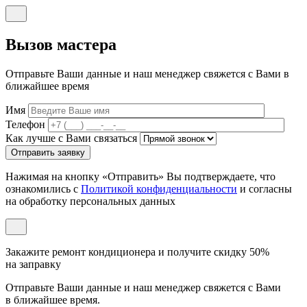
Вызов мастера
Отправьте Ваши данные и наш менеджер свяжется с Вами в
ближайшее время
Имя
Телефон
Как лучше с Вами связаться
Отправить заявку
Нажимая на кнопку «Отправить» Вы подтверждаете, что
ознакомились с
Политикой конфиденциальности
и согласны
на обработку персональных данных
Закажите ремонт кондиционера и
получите скидку 50%
на заправку
Отправьте Ваши данные и наш менеджер свяжется с Вами
в ближайшее время.