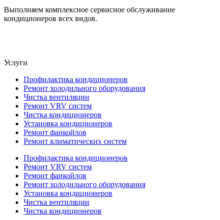
Выполняем комплексное сервисное обслуживание
кондиционеров всех видов.
Услуги
Профилактика кондиционеров
Ремонт холодильного оборудования
Чистка вентиляции
Ремонт VRV систем
Чистка кондиционеров
Установка кондиционеров
Ремонт фанкойлов
Ремонт климатических систем
Профилактика кондиционеров
Ремонт VRV систем
Ремонт фанкойлов
Ремонт холодильного оборудования
Установка кондиционеров
Чистка вентиляции
Чистка кондиционеров