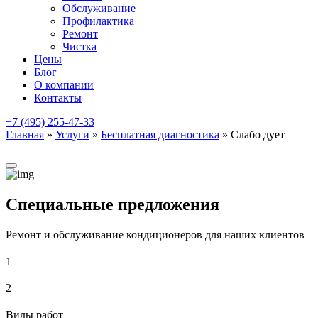
Обслуживание
Профилактика
Ремонт
Чистка
Цены
Блог
О компании
Контакты
+7 (495) 255-47-33
Главная
»
Услуги
»
Бесплатная диагностика
»
Слабо дует
Специальные предложения
Ремонт и обслуживание кондиционеров для наших клиентов
1
2
Виды работ