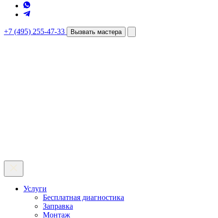
+7 (495) 255-47-33
Вызвать мастера
Услуги
Бесплатная диагностика
Заправка
Монтаж