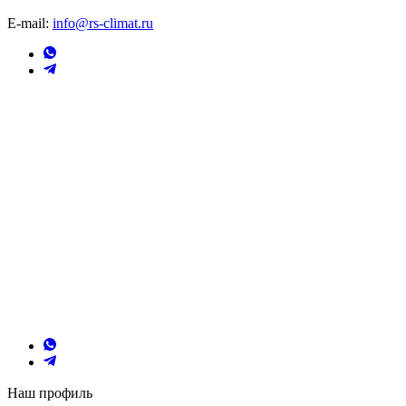
E-mail:
info@rs-climat.ru
Наш профиль