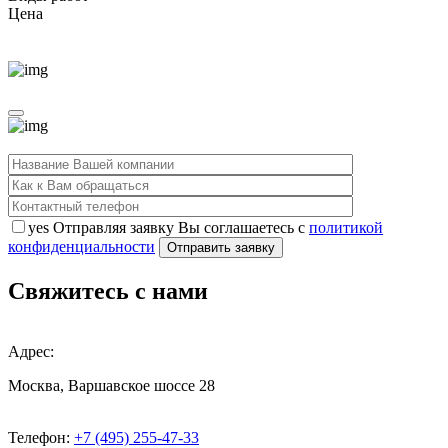
Цена
yes
Отправляя заявку Вы соглашаетесь с
политикой
конфиденциальности
Свяжитесь с нами
Адрес:
Москва, Варшавское шоссе 28
Телефон:
+7 (495) 255-47-33