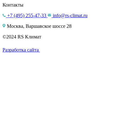
Контакты
+7 (495) 255-47-33
info@rs-climat.ru
Москва, Варшавское шоссе 28
©2024 RS Климат
Разработка сайта