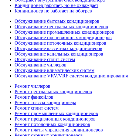
Кондиционер работает, но не охлаждает
Кондиционер не работает на обогрев
Обслуживание бытовых кондиционеров
Обслуживание центральных кондиционеров
Обслуживание промышленных кондиционеров
Обслуживание прецизионных кондиционеров
Обслуживание потолочных кондиционеров
Обслуживание кассетных кондиционеров
Обслуживание канальных кондиционеров
Обслуживание сплит-систем
Обслуживание чиллеров
Обслуживание климатических систем
Обслуживание VRV/VRF систем кондиционирования
Ремонт чиллеров
Ремонт центральных кондиционеров
Ремонт фанкойлов
Ремонт трассы кондиционера
Ремонт сплит систем
Ремонт промышленных кондиционеров
Ремонт прецизионных кондиционеров
Ремонт потолочных кондиционеров
Ремонт платы управления кондиционеров
Ремонт оконных кондиционеров