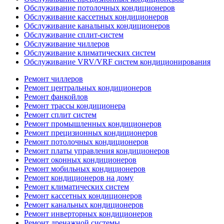
Обслуживание потолочных кондиционеров
Обслуживание кассетных кондиционеров
Обслуживание канальных кондиционеров
Обслуживание сплит-систем
Обслуживание чиллеров
Обслуживание климатических систем
Обслуживание VRV/VRF систем кондиционирования
Ремонт чиллеров
Ремонт центральных кондиционеров
Ремонт фанкойлов
Ремонт трассы кондиционера
Ремонт сплит систем
Ремонт промышленных кондиционеров
Ремонт прецизионных кондиционеров
Ремонт потолочных кондиционеров
Ремонт платы управления кондиционеров
Ремонт оконных кондиционеров
Ремонт мобильных кондиционеров
Ремонт кондиционеров на дому
Ремонт климатических систем
Ремонт кассетных кондиционеров
Ремонт канальных кондиционеров
Ремонт инверторных кондиционеров
Ремонт дренажной системы