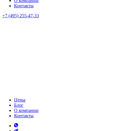
О компании
Контакты
+7 (495) 255-47-33
Цены
Блог
О компании
Контакты