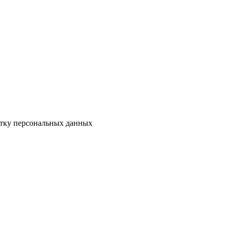
отку персональных данных