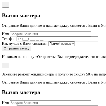
Вызов мастера
Отправьте Ваши данные и наш менеджер свяжется с Вами в бл
Имя
Телефон
Как лучше с Вами связаться
Отправить заявку
Нажимая на кнопку «Отправить» Вы подтверждаете, что ознак
Закажите ремонт кондиционера и
получите скидку 50% на запр
Отправьте Ваши данные и наш менеджер свяжется с Вами в бл
Вызов мастера
Имя