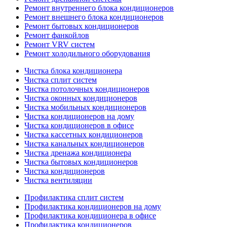
Ремонт внутреннего блока кондиционеров
Ремонт внешнего блока кондиционеров
Ремонт бытовых кондиционеров
Ремонт фанкойлов
Ремонт VRV систем
Ремонт холодильного оборудования
Чистка блока кондиционера
Чистка сплит систем
Чистка потолочных кондиционеров
Чистка оконных кондиционеров
Чистка мобильных кондиционеров
Чистка кондиционеров на дому
Чистка кондиционеров в офисе
Чистка кассетных кондиционеров
Чистка канальных кондиционеров
Чистка дренажа кондиционера
Чистка бытовых кондиционеров
Чистка кондиционеров
Чистка вентиляции
Профилактика сплит систем
Профилактика кондиционеров на дому
Профилактика кондиционера в офисе
Профилактика кондиционеров