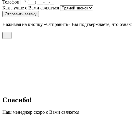
Телефон
Как лучше с Вами связаться
Отправить заявку
Нажимая на кнопку «Отправить» Вы подтверждаете, что ознак
Спасибо!
Наш менеджер скоро с Вами свяжется