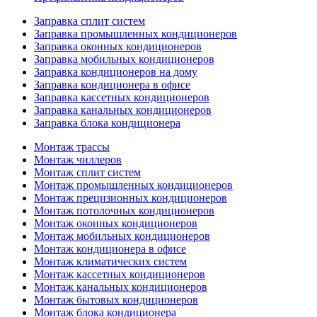
Заправка сплит систем
Заправка промышленных кондиционеров
Заправка оконных кондиционеров
Заправка мобильных кондиционеров
Заправка кондиционеров на дому
Заправка кондиционера в офисе
Заправка кассетных кондиционеров
Заправка канальных кондиционеров
Заправка блока кондиционера
Монтаж трассы
Монтаж чиллеров
Монтаж сплит систем
Монтаж промышленных кондиционеров
Монтаж прецизионных кондиционеров
Монтаж потолочных кондиционеров
Монтаж оконных кондиционеров
Монтаж мобильных кондиционеров
Монтаж кондиционера в офисе
Монтаж климатических систем
Монтаж кассетных кондиционеров
Монтаж канальных кондиционеров
Монтаж бытовых кондиционеров
Монтаж блока кондиционера