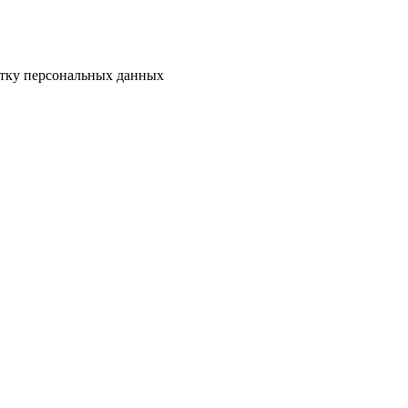
отку персональных данных