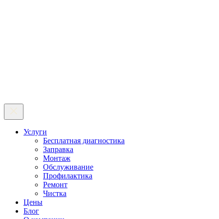
Услуги
Бесплатная диагностика
Заправка
Монтаж
Обслуживание
Профилактика
Ремонт
Чистка
Цены
Блог